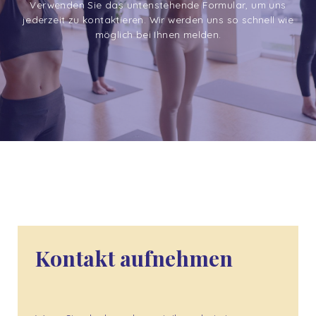
Verwenden Sie das untenstehende Formular, um uns
jederzeit zu kontaktieren. Wir werden uns so schnell wie
möglich bei Ihnen melden.
Kontakt aufnehmen